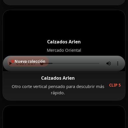
Calzados Arlen
Mercado Oriental
Nueva colección
Calzados Arlen
CLIP 5
Otro corte vertical pensado para descubrir más
rápido.