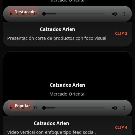
Destacado
Calzados Arlen
CLIP 3
Presentación corta de productos con foco visual.
Calzados Arlen
Mercado Oriental
Popular
Calzados Arlen
CLIP 4
Video vertical con enfoque tipo feed social.