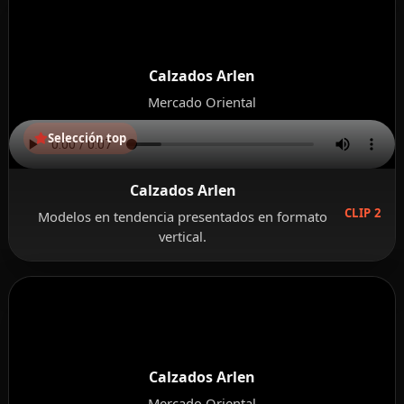
Calzados Arlen
Mercado Oriental
Selección top
Calzados Arlen
CLIP 2
Modelos en tendencia presentados en formato
vertical.
Calzados Arlen
Mercado Oriental