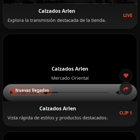
Calzados Arlen
LIVE
Explora la transmisión destacada de la tienda.
Calzados Arlen
Mercado Oriental
Nuevas llegadas
Calzados Arlen
CLIP 1
Vista rápida de estilos y productos destacados.