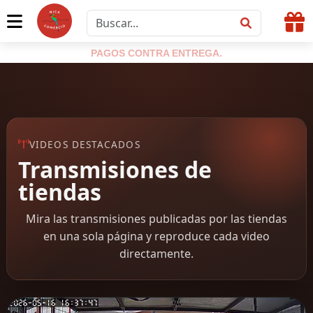
PAGOS CONTRA ENTREGA.
VIDEOS DESTACADOS
Transmisiones de
tiendas
Mira las transmisiones publicadas por las tiendas
en una sola página y reproduce cada video
directamente.