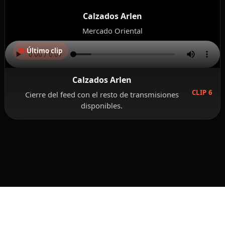
Calzados Arlen
Mercado Oriental
Último clip
Calzados Arlen
CLIP 6
Cierre del feed con el resto de transmisiones
disponibles.